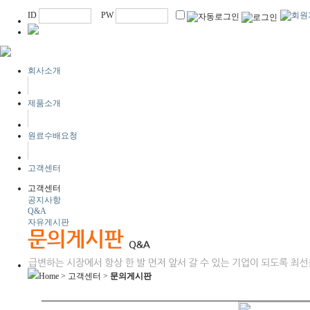
ID
PW
회사소개
제품소개
원료수배요청
고객센터
고객센터
공지사항
Q&A
자유게시판
Home > 고객센터 >
문의게시판