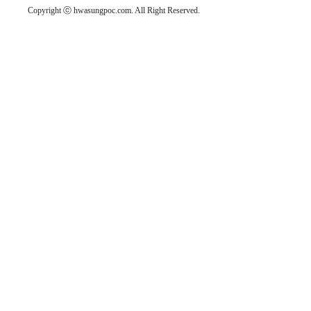
Copyright ⓒ hwasungpoc.com. All Right Reserved.