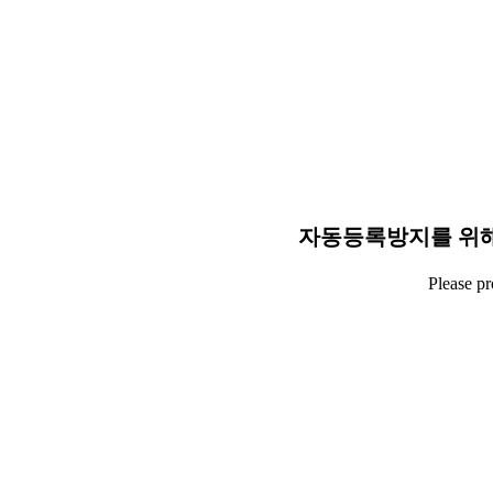
자동등록방지를 위해
Please p