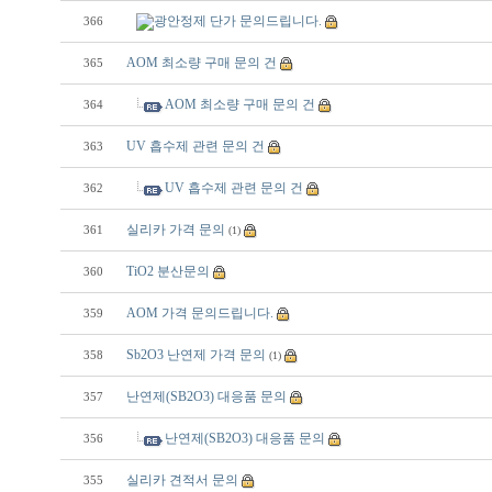
광안정제 단가 문의드립니다.
366
AOM 최소량 구매 문의 건
365
AOM 최소량 구매 문의 건
364
UV 흡수제 관련 문의 건
363
UV 흡수제 관련 문의 건
362
실리카 가격 문의
361
(1)
TiO2 분산문의
360
AOM 가격 문의드립니다.
359
Sb2O3 난연제 가격 문의
358
(1)
난연제(SB2O3) 대응품 문의
357
난연제(SB2O3) 대응품 문의
356
실리카 견적서 문의
355